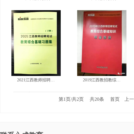
2021江西教师招聘…
2019江西教招教综…
第1页/共2页 共20条 首页 