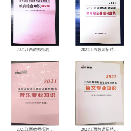
2021江西教师招聘…
2021江西教师招聘…
2021江西教师招聘…
2021江西教师招聘…