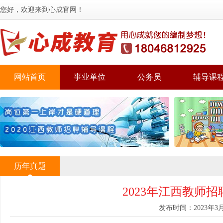
您好，欢迎来到心成官网！
网站首页
事业单位
公务员
辅导课
历年真题
2023年江西教师
发布时间：2023年3月