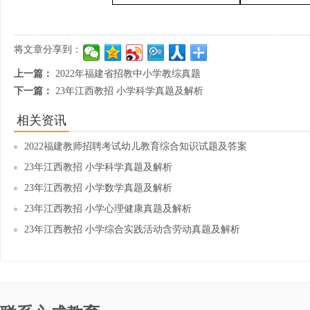
将文章分享到：
上一篇：
2022年福建省招教中小学教综真题
下一篇：
23年江西教招 小学科学真题及解析
相关资讯
2022福建教师招聘考试幼儿教育综合知识试题及答案
23年江西教招 小学科学真题及解析
23年江西教招 小学数学真题及解析
23年江西教招 小学心理健康真题及解析
23年江西教招 小学综合实践活动含劳动真题及解析