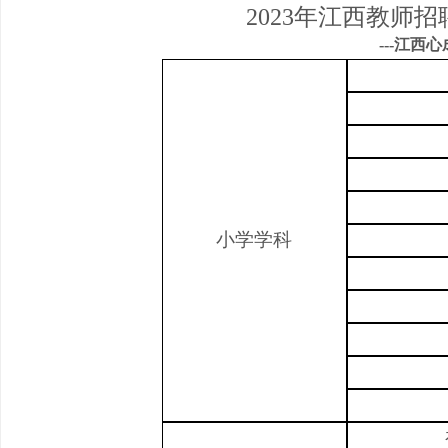
2023年江西教师
---江西
小学学科