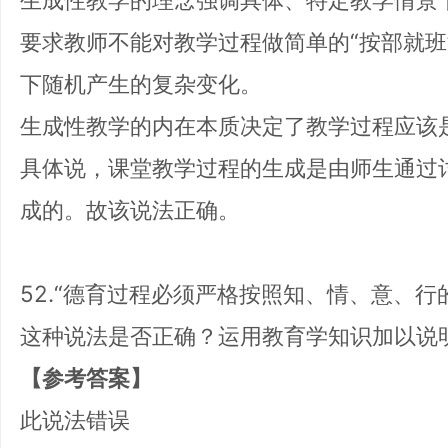
要求教师不能对教学过程做简单的“按部就班
下随机产生的复杂变化。
生成性教学的内在本质决定了教学过程应该是
具体说，课堂教学过程的生成是由师生通过
成的。故该说法正确。
52.“德育过程必须严格按照知、情、意、
这种说法是否正确？运用教育学知识加以说
【参考答案】
此说法错误