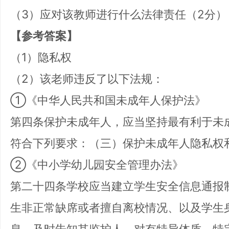
（3）应对该教师进行什么法律责任（2分）
【参考答案】
（1）隐私权
（2）该老师违反了以下法规：
①《中华人民共和国未成年人保护法》
第四条保护未成年人，应当坚持最有利于未
符合下列要求：（三）保护未成年人隐私权
②《中小学幼儿园安全管理办法》
第二十四条学校应当建立学生安全信息通报
生非正常缺席或者擅自离校情况、以及学生
息，及时告知其监护人。对有特异体质、特