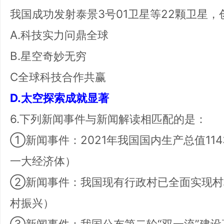
我国成功发射泰景3号01卫星等22颗卫星
A.科技实力问鼎全球
B.星空奇妙无穷
C全球科技合作共赢
D.太空探索成就显著
6.下列新闻事件与新闻解读相匹配的是：
①新闻事件：2021年我国国内生产总值11
一大经济体）
②新闻事件：我国现有行政村已全面实现村
村振兴）
③新闻事件：我国公布第二轮“双一流”建