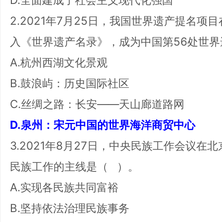
2.2021年7月25日，我国世界遗产提名
入《世界遗产名录》，成为中国第56处世
A.杭州西湖文化景观
B.鼓浪屿：历史国际社区
C.丝绸之路：长安——天山廊道路网
D.泉州：宋元中国的世界海洋商贸中心
3.2021年8月27日，中央民族工作会议
民族工作的主线是（ ）。
A.实现各民族共同富裕
B.坚持依法治理民族事务