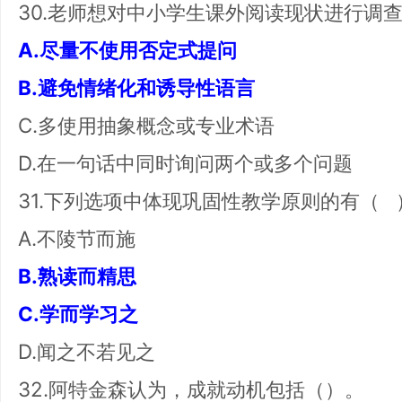
30.老师想对中小学生课外阅读现状进行调
A.尽量不使用否定式提问
B.避免情绪化和诱导性语言
C.多使用抽象概念或专业术语
D.在一句话中同时询问两个或多个问题
31.下列选项中体现巩固性教学原则的有（ 
A.不陵节而施
B.熟读而精思
C.学而学习之
D.闻之不若见之
32.阿特金森认为，成就动机包括（）。