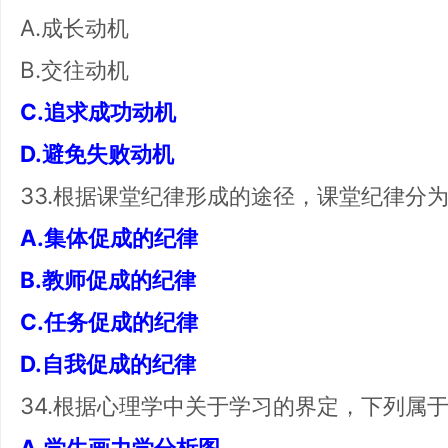
A.成长动机
B.交往动机
C.追求成功动机
D.避免失败动机
33.根据课堂纪律形成的途径，课堂纪律分
A.集体促成的纪律
B.教师促成的纪律
C.任务促成的纪律
D.自我促成的纪律
34.根据心理学中关于学习的界定，下列属
A.学生画力学分析图