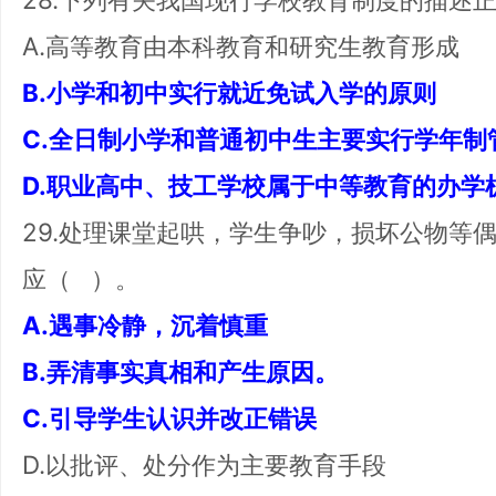
A.高等教育由本科教育和研究生教育形成
B.小学和初中实行就近免试入学的原则
C.全日制小学和普通初中生主要实行学年制
D.职业高中、技工学校属于中等教育的办学
29.处理课堂起哄，学生争吵，损坏公物等
应（ ）。
A.遇事冷静，沉着慎重
B.弄清事实真相和产生原因。
C.引导学生认识并改正错误
D.以批评、处分作为主要教育手段