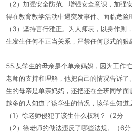
（2）加强安全防范。增强安全意识，加强
得在教育教学活动中遇突发事件、面临危险
（3）坚持言行雅正。为人师表，以身作则
生发生任何不正当关系，严禁任何形式的狠
55.某学生的母亲是个单亲妈妈，因为工作
老师的支持和理解，他把自己的情况告诉了
生的母亲是单亲妈妈，还把还在全班同学面
越多的人知道了该学生的情况，该学生知道
（1）徐老师侵犯了该生什么权利？（2分
（2）徐老师的做法违反了哪些法规。（6分