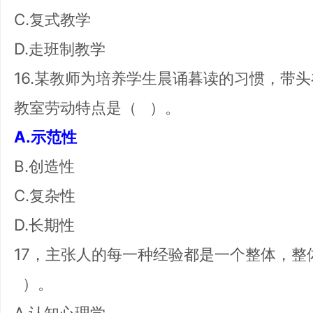
C.复式教学
D.走班制教学
16.某教师为培养学生晨诵暮读的习惯，带
教室劳动特点是（ ）。
A.示范性
B.创造性
C.复杂性
D.长期性
17，主张人的每一种经验都是一个整体，
）。
A.认知心理学