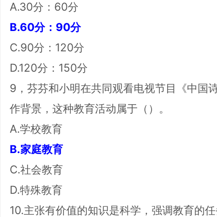
A.30分：60分
B.60分：90分
C.90分：120分
D.120分：150分
9，芬芬和小明在共同观看电视节目《中国
作背景，这种教育活动属于（）。
A.学校教育
B.家庭教育
C.社会教育
D.特殊教育
10.主张有价值的知识是科学，强调教育的