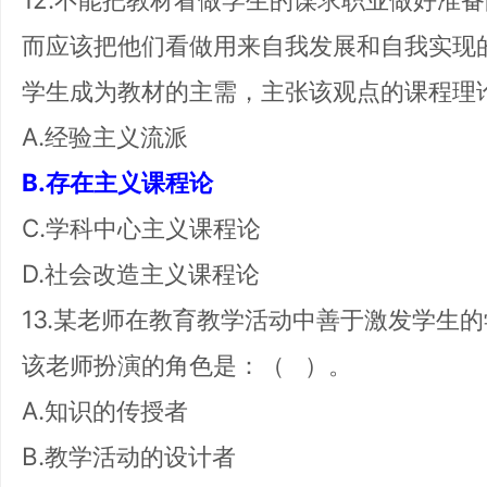
而应该把他们看做用来自我发展和自我实现
学生成为教材的主需，主张该观点的课程理
A.经验主义流派
B.存在主义课程论
C.学科中心主义课程论
D.社会改造主义课程论
13.某老师在教育教学活动中善于激发学生
该老师扮演的角色是：（ ）。
A.知识的传授者
B.教学活动的设计者