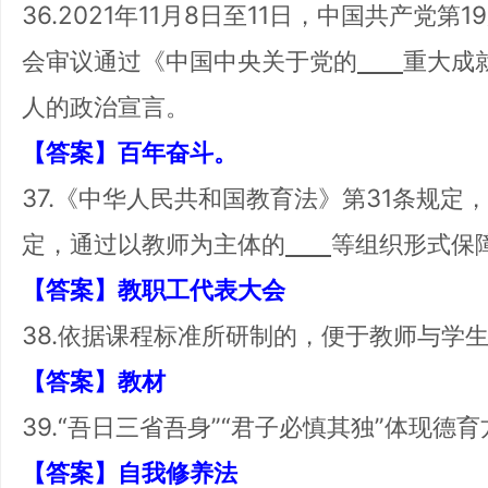
36.2021年11月8日至11日，中国共产
会审议通过《中国中央关于党的
重大成
人的政治宣言。
【答案】百年奋斗。
37.《中华人民共和国教育法》第31条规
定，通过以教师为主体的
等组织形式保
【答案】教职工代表大会
38.依据课程标准所研制的，便于教师与学
【答案】教材
39.“吾日三省吾身”“君子必慎其独”体现德
【答案】自我修养法