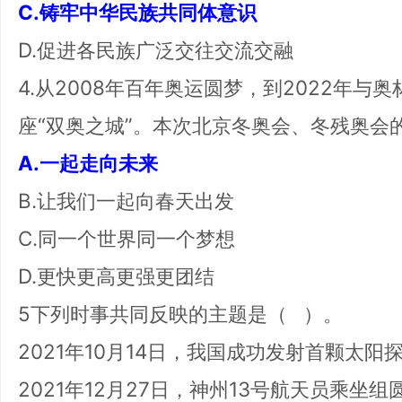
C.铸牢中华民族共同体意识
D.促进各民族广泛交往交流交融
4.从2008年百年奥运圆梦，到2022年
座“双奥之城”。本次北京冬奥会、冬残奥会
A.一起走向未来
B.让我们一起向春天出发
C.同一个世界同一个梦想
D.更快更高更强更团结
5下列时事共同反映的主题是（ ）。
2021年10月14日，我国成功发射首颗太阳
2021年12月27日，神州13号航天员乘坐