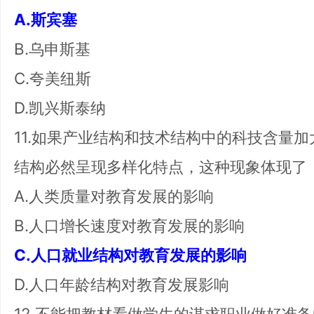
A.斯宾塞
B.乌申斯基
C.夸美纽斯
D.凯兴斯泰纳
11.如果产业结构和技术结构中的科技含量
结构必然呈现多样化特点，这种现象体现了
A.人类质量对教育发展的影响
B.人口增长速度对教育发展的影响
C.人口就业结构对教育发展的影响
D.人口年龄结构对教育发展影响
12.不能把教材看做学生的谋求职业做好准