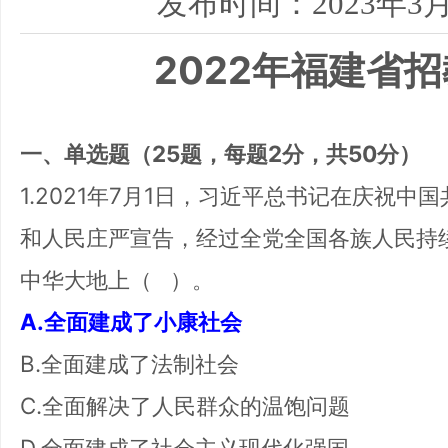
发布时间：2023年3月
2022年福建省
一、单选题（25题，每题2分，共50分）
1.2021年7月1日，习近平总书记在庆祝中
和人民庄严宣告，经过全党全国各族人民持
中华大地上（ ）。
A.全面建成了小康社会
B.全面建成了法制社会
C.全面解决了人民群众的温饱问题
D.全面建成了社会主义现代化强国