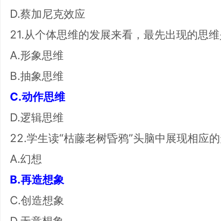
D.蔡加尼克效应
21.从个体思维的发展来看，最先出现的思
A.形象思维
B.抽象思维
C.动作思维
D.逻辑思维
22.学生读“枯藤老树昏鸦”头脑中展现相应
A.幻想
B.再造想象
C.创造想象
D.无意想象