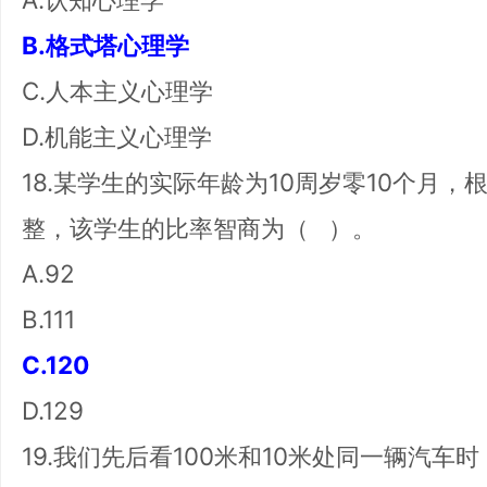
B.格式塔心理学
C.人本主义心理学
D.机能主义心理学
18.某学生的实际年龄为10周岁零10个月
整，该学生的比率智商为（ ）。
A.92
B.111
C.120
D.129
19.我们先后看100米和10米处同一辆汽