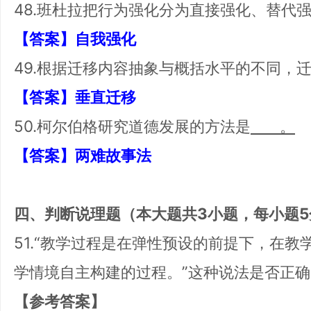
48.班杜拉把行为强化分为直接强化、替代
【答案】自我强化
49.根据迁移内容抽象与概括水平的不同，
【答案】垂直迁移
50.柯尔伯格研究道德发展的方法是
。
【答案】两难故事法
四、判断说理题（本大题共3小题，每小题5
51.“教学过程是在弹性预设的前提下，在
学情境自主构建的过程。”这种说法是否正
【参考答案】