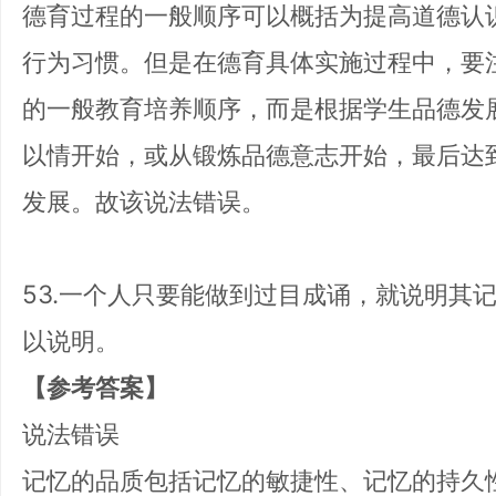
德育过程的一般顺序可以概括为提高道德认
行为习惯。但是在德育具体实施过程中，要
的一般教育培养顺序，而是根据学生品德发
以情开始，或从锻炼品德意志开始，最后达
发展。故该说法错误。
53.一个人只要能做到过目成诵，就说明其
以说明。
【参考答案】
说法错误
记忆的品质包括记忆的敏捷性、记忆的持久