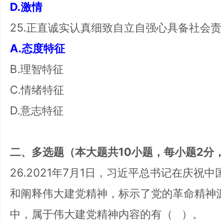
D.激情
25.正直诚实认真细致自立自强心具备社会
A.态度特征
B.理智特征
C.情绪特征
D.意志特征
二、多选题（本大题共10小题，每小题2分
26.2021年7月1日，习近平总书记在庆祝
和阐释伟大建党精神，标示了党的革命精神
中，属于伟大建党精神内容的有（ ）。