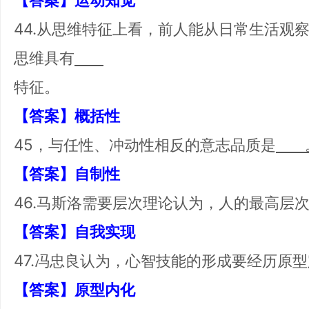
44.从思维特征上看，前人能从日常生活观
思维具有
特征。
【答案】概括性
45，与任性、冲动性相反的意志品质是
【答案】自制性
46.马斯洛需要层次理论认为，人的最高层
【答案】自我实现
47.冯忠良认为，心智技能的形成要经历原
【答案】原型内化