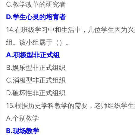
C.教学改革的研究者
D.学生心灵的培育者
14.在班级学习中和生活中，几位学生因为
组。该小组属于（）。
A.积极型非正式组
B.娱乐型非正式组织
C.消极型非正式组织
D.破坏性非正式组织
15.根据历史学科教学的需要，老师组织学
A.个别教学
B.现场教学