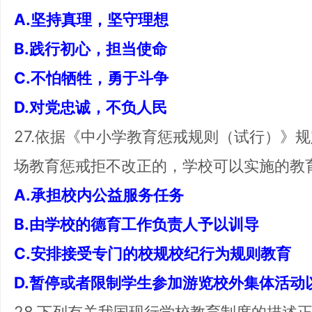
A.坚持真理，坚守理想
B.践行初心，担当使命
C.不怕牺牲，勇于斗争
D.对党忠诚，不负人民
27.依据《中小学教育惩戒规则（试行）》
场教育惩戒拒不改正的，学校可以实施的教
A.承担校内公益服务任务
B.由学校的德育工作负责人予以训导
C.安排接受专门的校规校纪行为规则教育
D.暂停或者限制学生参加游览校外集体活动
28.下列有关我国现行学校教育制度的描述