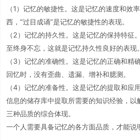
（1）记忆的敏捷性。这是记忆的速度和效
西，“过目成诵”是记忆的敏捷性的表现。
（2）记忆的持久性。这是记忆的保持特征
至终身不忘，这就是记忆持久性良好的表现
（3）记忆的准确性。这是记忆的正确和精
回忆时，没有歪曲、遗漏、增补和臆测。
（4）记忆的准备性。这是记忆的提取和应
信息的储存库中提取所需要的知识经验，以
三种品质的综合体现。
一个人需要具备记忆的各方面品质，才能说