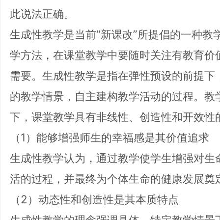
此说法正确。
生成性教学是当前“新课改”所提倡的一种教
学方法，在课堂教学中要随时关注有教育价
需要。生成性教学是指在弹性预设的前提下
的教学情景，自主建构教学活动的过程。教
下，课堂教学具有非线性、创造性和开效性
（1）能够增强师生的幸福感是其价值追求
生成性教学认为，通过教学使学生增强对生
活的过程，并最终为个体生命的健康发展奠
（2）动态性和创造性是其本质特点
生成性教学的理念强调具体、特定教学情景